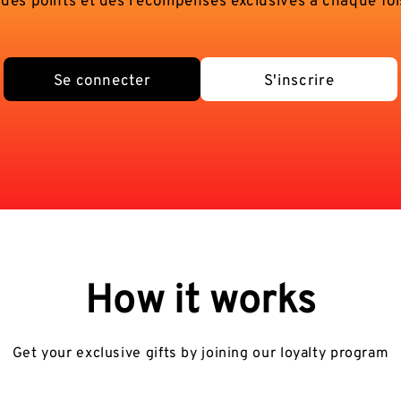
Se connecter
S'inscrire
How it works
Get your exclusive gifts by joining our loyalty program