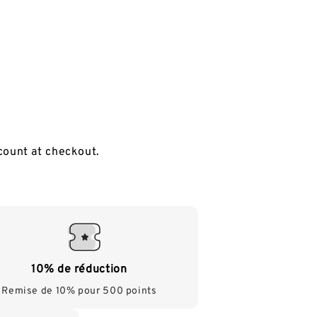
count at checkout.
10% de réduction
Remise de 10% pour 500 points