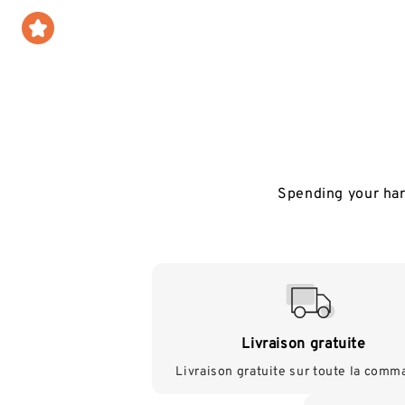
Spending your har
Livraison gratuite
Livraison gratuite sur toute la com