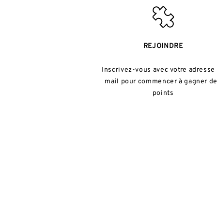
REJOINDRE
Inscrivez-vous avec votre adresse
mail pour commencer à gagner d
points