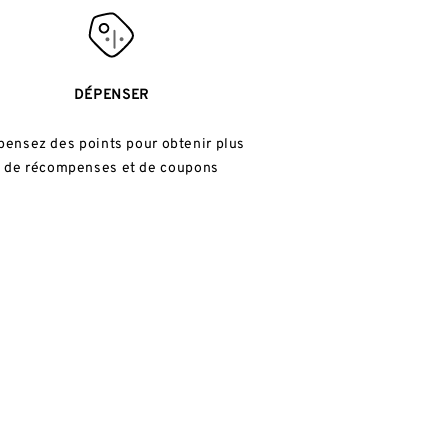
DÉPENSER
ensez des points pour obtenir plus
de récompenses et de coupons