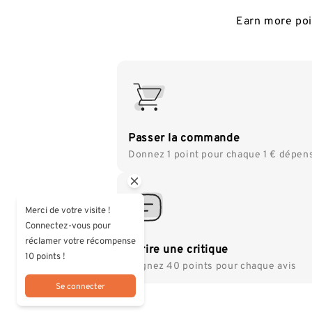
Earn more poin
Passer la commande
Donnez 1 point pour chaque 1 € dépen
Merci de votre visite !
Connectez-vous pour
réclamer votre récompense
Ecrire une critique
10 points !
Gagnez 40 points pour chaque avis
Se connecter